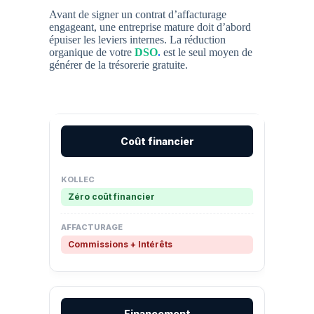
Avant de signer un contrat d’affacturage
engageant, une entreprise mature doit d’abord
épuiser les leviers internes. La réduction
organique de votre
DSO
.
est le seul moyen de
générer de la trésorerie gratuite.
Coût financier
Zéro coût financier
Commissions + Intérêts
Financement