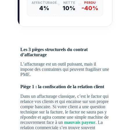
AFFACTURAGE
+
NETTE
=
PERDU
4%
10%
-40%
Les 3 pièges structurels du contrat
d’affacturage
L’affacturage est un outil puissant, mais il
impose des contraintes qui peuvent fragiliser une
PME.
Piège 1 : la confiscation de la relation client
Dans un affacturage classique, c’est le factor qui
relance vos clients et qui encaisse sur son propre
compte bancaire. Si votre client a une question
technique sur la facture, le factor ne saura pas y
répondre et agira comme une simple machine de
recouvrement face à un
mauvais payeur
. La
relation commerciale s’en trouve souvent