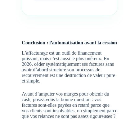
Conclusion : l’automatisation avant la cession
L’affacturage est un outil de financement
puissant, mais c’est aussi le plus onéreux. En
2026, céder systématiquement ses factures sans
avoir d’abord structuré son processus de
recouvrement est une destruction de valeur pure
et simple.
Avant d’amputer vos marges pour obtenir du
cash, posez-vous la bonne question : vos
factures sont-elles payées en retard parce que
vos clients sont insolvables, ou simplement parce
que vos relances ne sont pas assez rigoureuses ?