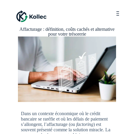
Menu
Affacturage : définition, coûts cachés et alternative
pour votre trésorerie
Dans un contexte économique où le crédit
bancaire se raréfie et où les délais de paiement
s’allongent, l’affacturage (ou
factoring
) est
souvent présenté comme la solution miracle. La