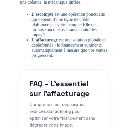
une créance, la mécanique diffère.
L’escompte
est une opération ponctuelle
qui dépend d’une ligne de crédit
plafonnée par votre banque. Elle ne
propose aucune assurance contre les
impayés.
L’affacturage
est une solution globale et
déplafonnée : le financement augmente
automatiquement à mesure que vos ventes
progressent.
FAQ – L'essentiel
sur l'affacturage
Comprenez les mécanismes
avancés du factoring pour
optimiser votre financement sans
dégrader votre image.