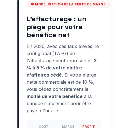
🛑 MODÉLISATION DE LA PERTE DE MARGE
L'affacturage : un
piège pour votre
bénéfice net
En 2026, avec des taux élevés, le
coût global (TAEG) de
l'affacturage peut représenter
3
% à 5 % de votre chiffre
d'affaires cédé
. Si votre marge
nette commerciale est de 10 %,
vous cédez concrètement
la
moitié de votre bénéfice
à la
banque simplement pour être
payé à l'heure.
COÛT
MARGE
PROFIT