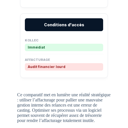
Conditions d'accès
Immédiat
Audit financier lourd
Ce comparatif met en lumière une réalité stratégique
: utiliser l’affacturage pour pallier une mauvaise
gestion interne des relances est une erreur de
casting. Optimiser ses processus via un logiciel
permet souvent de récupérer assez de trésorerie
pour rendre l’affacturage totalement inutile.