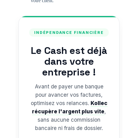
votre client.
INDÉPENDANCE FINANCIÈRE
Le Cash est déjà
dans votre
entreprise !
Avant de payer une banque
pour avancer vos factures,
optimisez vos relances.
Kollec
récupère l'argent plus vite
,
sans aucune commission
bancaire ni frais de dossier.