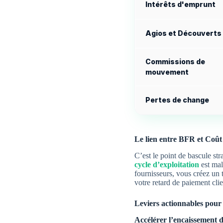
Intérêts d'emprunt
Agios et Découverts
Commissions de
mouvement
Pertes de change
Le lien entre BFR et Coût
C’est le point de bascule st
cycle d’exploitation
est mal
fournisseurs, vous créez un 
votre retard de paiement clie
Leviers actionnables pour 
Accélérer l’encaissement d