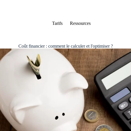
Tarifs
Ressources
Coût financier : comment le calculer et l'optimiser ?