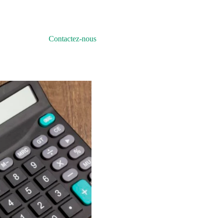
Contactez-nous