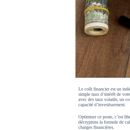
Le coût financier est un ind
simple taux d’intérêt de vot
avec des taux volatils, un co
capacité d’investissement.
Optimiser ce poste, c’est lib
décryptons la formule de cal
charges financières.