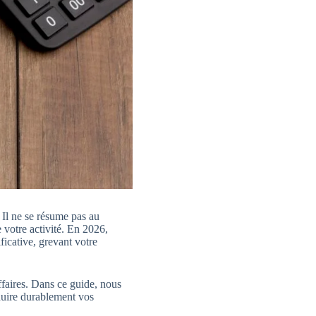
 Il ne se résume pas au
 votre activité. En 2026,
ficative, grevant votre
ffaires. Dans ce guide, nous
éduire durablement vos