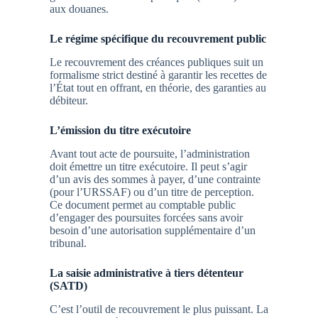
aux douanes.
Le régime spécifique du recouvrement public
Le recouvrement des créances publiques suit un
formalisme strict destiné à garantir les recettes de
l’État tout en offrant, en théorie, des garanties au
débiteur.
L’émission du titre exécutoire
Avant tout acte de poursuite, l’administration
doit émettre un titre exécutoire. Il peut s’agir
d’un avis des sommes à payer, d’une contrainte
(pour l’URSSAF) ou d’un titre de perception.
Ce document permet au comptable public
d’engager des poursuites forcées sans avoir
besoin d’une autorisation supplémentaire d’un
tribunal.
La saisie administrative à tiers détenteur
(SATD)
C’est l’outil de recouvrement le plus puissant. La