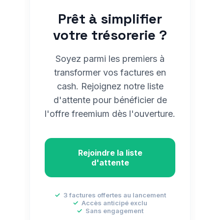
Prêt à simplifier
votre trésorerie ?
Soyez parmi les premiers à
transformer vos factures en
cash. Rejoignez notre liste
d'attente pour bénéficier de
l'offre freemium dès l'ouverture.
Rejoindre la liste
d'attente
✓
3 factures offertes au lancement
✓
Accès anticipé exclu
✓
Sans engagement