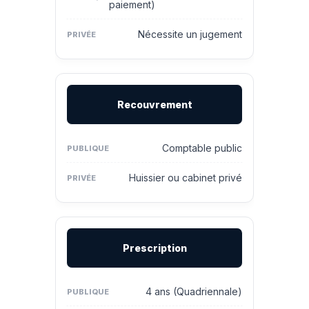
paiement)
Nécessite un jugement
Recouvrement
Comptable public
Huissier ou cabinet privé
Prescription
4 ans (Quadriennale)