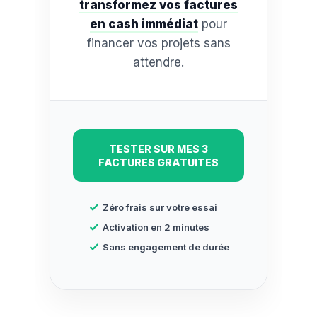
transformez vos factures
en cash immédiat
pour
financer vos projets sans
attendre.
TESTER SUR MES 3
FACTURES GRATUITES
Zéro frais sur votre essai
Activation en 2 minutes
Sans engagement de durée