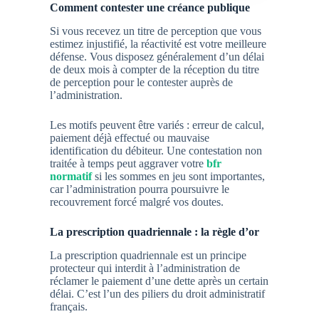
Comment contester une créance publique
Si vous recevez un titre de perception que vous
estimez injustifié, la réactivité est votre meilleure
défense. Vous disposez généralement d’un délai
de deux mois à compter de la réception du titre
de perception pour le contester auprès de
l’administration.
Les motifs peuvent être variés : erreur de calcul,
paiement déjà effectué ou mauvaise
identification du débiteur. Une contestation non
traitée à temps peut aggraver votre
bfr
normatif
si les sommes en jeu sont importantes,
car l’administration pourra poursuivre le
recouvrement forcé malgré vos doutes.
La prescription quadriennale : la règle d’or
La prescription quadriennale est un principe
protecteur qui interdit à l’administration de
réclamer le paiement d’une dette après un certain
délai. C’est l’un des piliers du droit administratif
français.