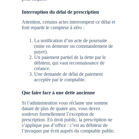
Interruption du délai de prescription
Attention, certains actes interrompent ce délai et
font repartir le compteur à zéro :
La notification d’un acte de poursuite
(mise en demeure ou commandement de
payer).
Un paiement partiel de la dette par le
débiteur, qui vaut reconnaissance de
créance.
Une demande de délai de paiement
acceptée par le comptable.
Que faire face à une dette ancienne
Si l’administration vous réclame une somme
datant de plus de quatre ans, vous devez
soulever formellement l’exception de
prescription. En droit public, la prescription ne
s’applique pas d’office : c’est au débiteur de
l’invoquer par écrit auprès du comptable public.