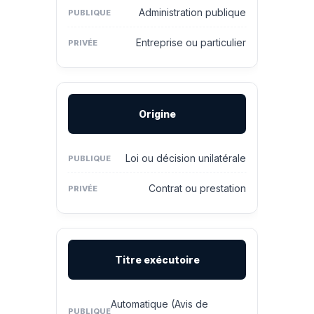
Administration publique
Entreprise ou particulier
Origine
Loi ou décision unilatérale
Contrat ou prestation
Titre exécutoire
Automatique (Avis de