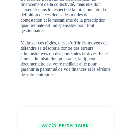
financement de la collectivité, mais elle doit
s’exercer dans le respect de la loi. Connaître la
définition de ces dettes, les modes de
contestation et le mécanisme de la prescription
quadriennale est indispensable pour tout
gestionnaire.
Maîtriser ces règles, c’est s’offrir les moyens de
défendre sa trésorerie contre des erreurs
administratives ou des poursuites tardives. Face
à une administration puissante, la rigueur
documentaire est votre meilleur allié pour
garantir la pérennité de vos finances et la sérénité
de votre entreprise.
ACCÈS PRIORITAIRE