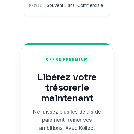
Souvent 5 ans (Commerciale)
OFFRE FREEMIUM
Libérez votre
trésorerie
maintenant
Ne laissez plus les délais de
paiement freiner vos
ambitions. Avec Kollec,