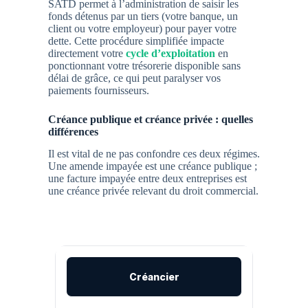
SATD permet à l’administration de saisir les
fonds détenus par un tiers (votre banque, un
client ou votre employeur) pour payer votre
dette. Cette procédure simplifiée impacte
directement votre
cycle d’exploitation
en
ponctionnant votre trésorerie disponible sans
délai de grâce, ce qui peut paralyser vos
paiements fournisseurs.
Créance publique et créance privée : quelles
différences
Il est vital de ne pas confondre ces deux régimes.
Une amende impayée est une créance publique ;
une facture impayée entre deux entreprises est
une créance privée relevant du droit commercial.
Créancier