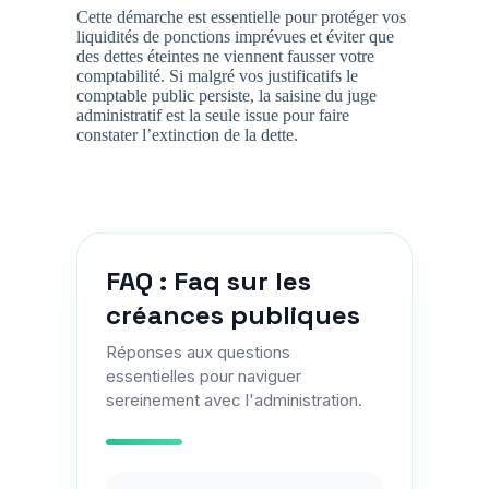
Cette démarche est essentielle pour protéger vos
liquidités de ponctions imprévues et éviter que
des dettes éteintes ne viennent fausser votre
comptabilité. Si malgré vos justificatifs le
comptable public persiste, la saisine du juge
administratif est la seule issue pour faire
constater l’extinction de la dette.
FAQ : Faq sur les
créances publiques
Réponses aux questions
essentielles pour naviguer
sereinement avec l'administration.