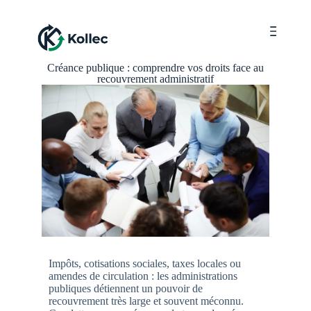
Menu
Créance publique : comprendre vos droits face au
recouvrement administratif
Impôts, cotisations sociales, taxes locales ou
amendes de circulation : les administrations
publiques détiennent un pouvoir de
recouvrement très large et souvent méconnu.