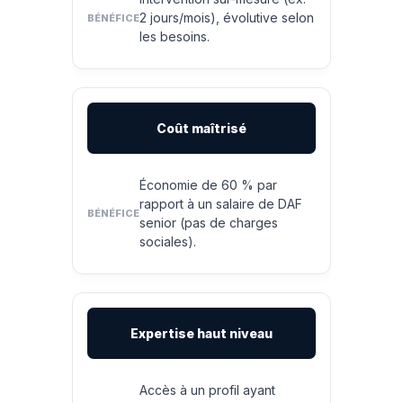
2 jours/mois), évolutive selon
les besoins.
Coût maîtrisé
Économie de 60 % par
rapport à un salaire de DAF
senior (pas de charges
sociales).
Expertise haut niveau
Accès à un profil ayant