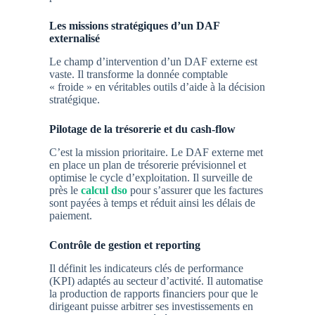
Les missions stratégiques d’un DAF
externalisé
Le champ d’intervention d’un DAF externe est
vaste. Il transforme la donnée comptable
« froide » en véritables outils d’aide à la décision
stratégique.
Pilotage de la trésorerie et du cash-flow
C’est la mission prioritaire. Le DAF externe met
en place un plan de trésorerie prévisionnel et
optimise le cycle d’exploitation. Il surveille de
près le
calcul dso
pour s’assurer que les factures
sont payées à temps et réduit ainsi les délais de
paiement.
Contrôle de gestion et reporting
Il définit les indicateurs clés de performance
(KPI) adaptés au secteur d’activité. Il automatise
la production de rapports financiers pour que le
dirigeant puisse arbitrer ses investissements en