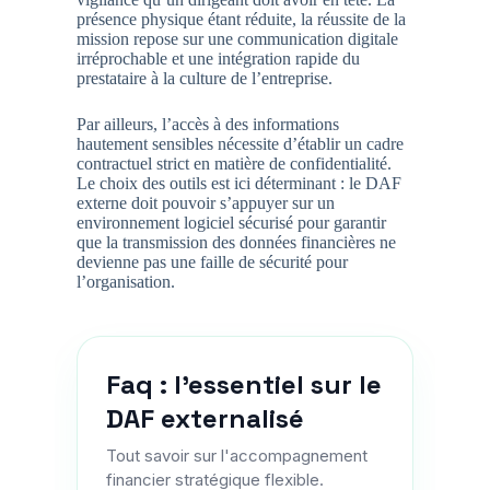
présence physique étant réduite, la réussite de la
mission repose sur une communication digitale
irréprochable et une intégration rapide du
prestataire à la culture de l’entreprise.
Par ailleurs, l’accès à des informations
hautement sensibles nécessite d’établir un cadre
contractuel strict en matière de confidentialité.
Le choix des outils est ici déterminant : le DAF
externe doit pouvoir s’appuyer sur un
environnement logiciel sécurisé pour garantir
que la transmission des données financières ne
devienne pas une faille de sécurité pour
l’organisation.
Faq : l'essentiel sur le
DAF externalisé
Tout savoir sur l'accompagnement
financier stratégique flexible.