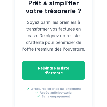
Prêt à simplifier
votre trésorerie ?
Soyez parmi les premiers à
transformer vos factures en
cash. Rejoignez notre liste
d'attente pour bénéficier de
l'offre freemium dès l'ouverture.
Rejoindre la liste
d'attente
✓
3 factures offertes au lancement
✓
Accès anticipé exclu
✓
Sans engagement