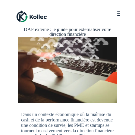
Menu
DAF externe : le guide pour externaliser votre
direction financière
Dans un contexte économique où la maîtrise du
cash et de la performance financière est devenue
une condition de survie, les PME et startups se
tournent massivement vers la direction financière