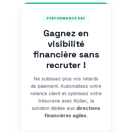
PERFORMANCE DAF
Gagnez en
visibilité
financière sans
recruter !
Ne subissez plus vos retards
de paiement. Automatisez votre
relance client et optimisez votre
trésorerie avec Kollec, la
solution dédiée aux
directions
financières agiles
.