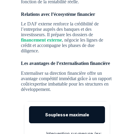
fonction de la rentabilité réelle.
Relations avec l’écosystème financier
Le DAF externe renforce la crédibilité de
l’entreprise auprès des banques et des
investisseurs. Il prépare les dossiers de
financement externe
, négocie les lignes de
crédit et accompagne les phases de due
diligence.
Les avantages de l’externalisation financière
Externaliser sa direction financière offre un
avantage compétitif immédiat grâce à un rapport
coût/expertise imbattable pour les structures en
développement.
Souplesse maximale
Intervention sur-mesure (ex: