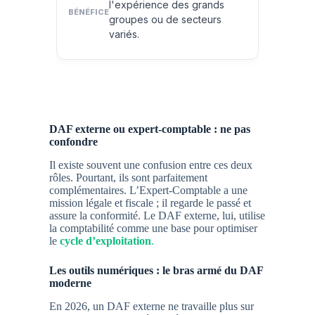
l'expérience des grands
groupes ou de secteurs
variés.
DAF externe ou expert-comptable : ne pas
confondre
Il existe souvent une confusion entre ces deux
rôles. Pourtant, ils sont parfaitement
complémentaires. L’Expert-Comptable a une
mission légale et fiscale ; il regarde le passé et
assure la conformité. Le DAF externe, lui, utilise
la comptabilité comme une base pour optimiser
le
cycle d’exploitation
.
Les outils numériques : le bras armé du DAF
moderne
En 2026, un DAF externe ne travaille plus sur