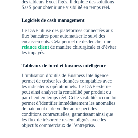
des tableurs Excel figés. Il déploie des solutions
SaaS pour obtenir une visibilité en temps réel.
Logiciels de cash management
Le DAF utilise des plateformes connectées aux
flux bancaires pour automatiser le suivi des
encaissements. Cela permet de déclencher une
relance client
de manière chirurgicale et d’éviter
les impayés.
Tableaux de bord et business intelligence
L’utilisation d’outils de Business Intelligence
permet de croiser les données comptables avec
les indicateurs opérationnels. Le DAF externe
peut ainsi analyser la rentabilité par produit ou
par client en temps réel. Cette visibilité accrue lui
permet d’identifier immédiatement les anomalies
de paiement et de veiller au respect des
conditions contractuelles, garantissant ainsi que
les flux de trésorerie restent alignés avec les
objectifs commerciaux de l’entreprise.