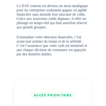
Le DAF externe est devenu un atout stratégique
pour les entreprises souhaitant gagner en agilité
financière sans alourdir leur structure de coûts.
Grâce aux nouveaux outils digitaux, il offre un
pilotage en temps réel qui était autrefois réservé
aux grands groupes.
Externaliser votre direction financière, c’est
avant tout acheter du temps et de la sérénité.
C’est l’assurance que votre cash est monitoré et
que chaque décision de croissance est appuyée
par des données fiables.
ACCÈS PRIORITAIRE