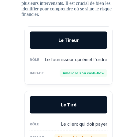
plusieurs intervenants. Il est crucial de bien les
identifier pour comprendre où se situe le risque
financier.
Le Tireur
Le fournisseur qui émet l'ordre
Améliore son cash-flow
Le Tiré
Le client qui doit payer