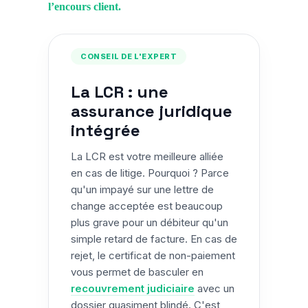
l’
encours client.
CONSEIL DE L'EXPERT
La LCR : une
assurance juridique
intégrée
La LCR est votre meilleure alliée
en cas de litige. Pourquoi ? Parce
qu'un impayé sur une lettre de
change acceptée est beaucoup
plus grave pour un débiteur qu'un
simple retard de facture. En cas de
rejet, le certificat de non-paiement
vous permet de basculer en
recouvrement judiciaire
avec un
dossier quasiment blindé. C'est