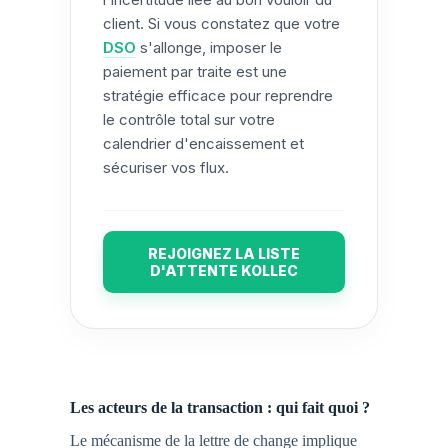
client. Si vous constatez que votre
DSO
s'allonge, imposer le
paiement par traite est une
stratégie efficace pour reprendre
le contrôle total sur votre
calendrier d'encaissement et
sécuriser vos flux.
REJOIGNEZ LA LISTE
D'ATTENTE KOLLEC
Les acteurs de la transaction : qui fait quoi ?
Le mécanisme de la lettre de change implique