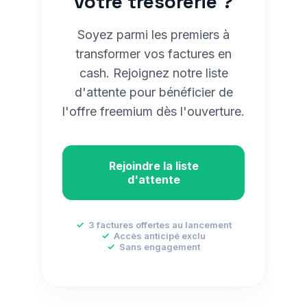
votre trésorerie ?
Soyez parmi les premiers à
transformer vos factures en
cash. Rejoignez notre liste
d'attente pour bénéficier de
l'offre freemium dès l'ouverture.
Rejoindre la liste
d'attente
✓
3 factures offertes au lancement
✓
Accès anticipé exclu
✓
Sans engagement