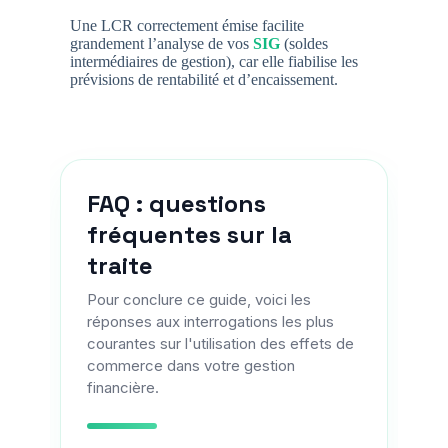
Une LCR correctement émise facilite
grandement l’analyse de vos
SIG
(soldes
intermédiaires de gestion), car elle fiabilise les
prévisions de rentabilité et d’encaissement.
FAQ : questions
fréquentes sur la
traite
Pour conclure ce guide, voici les
réponses aux interrogations les plus
courantes sur l'utilisation des effets de
commerce dans votre gestion
financière.