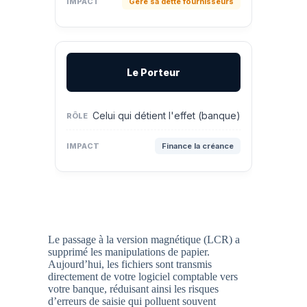
Gère sa dette fournisseurs
Le Porteur
Celui qui détient l'effet (banque)
Finance la créance
Le passage à la version
magnétique (LCR)
a
supprimé les manipulations de papier.
Aujourd’hui, les fichiers sont transmis
directement de votre logiciel comptable vers
votre banque, réduisant ainsi les risques
d’erreurs de saisie qui polluent souvent