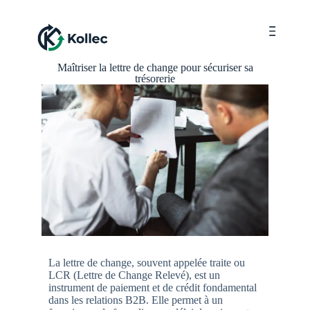
Menu
Maîtriser la lettre de change pour sécuriser sa
trésorerie
La lettre de change, souvent appelée traite ou
LCR (Lettre de Change Relevé), est un
instrument de paiement et de crédit fondamental
dans les relations B2B. Elle permet à un