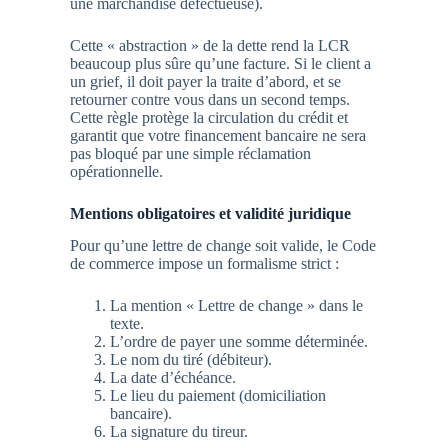
une marchandise défectueuse).
Cette « abstraction » de la dette rend la LCR
beaucoup plus sûre qu’une facture. Si le client a
un grief, il doit payer la traite d’abord, et se
retourner contre vous dans un second temps.
Cette règle protège la circulation du crédit et
garantit que votre financement bancaire ne sera
pas bloqué par une simple réclamation
opérationnelle.
Mentions obligatoires et validité juridique
Pour qu’une lettre de change soit valide, le Code
de commerce impose un formalisme strict :
La mention « Lettre de change » dans le
texte.
L’ordre de payer une somme déterminée.
Le nom du tiré (débiteur).
La date d’échéance.
Le lieu du paiement (domiciliation
bancaire).
La signature du tireur.