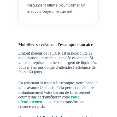
l'argument ultime pour calmer un
mauvais payeur récurrent.
Mobiliser sa créance : l’escompte bancaire
L’atout majeur de la LCR est la possibilité de
mobilisation immédiate, appelée
escompte
. Si
votre entreprise a un besoin urgent de liquidités,
vous n’êtes pas obligé d’attendre l’échéance de
30 ou 60 jours.
En remettant la traite à l’escompte, votre banque
vous avance les fonds. Cela permet de réduire
instantanément votre besoin de financement
court terme et d’améliorer votre
ratio
d’endettement
apparent en transformant une
créance en cash.