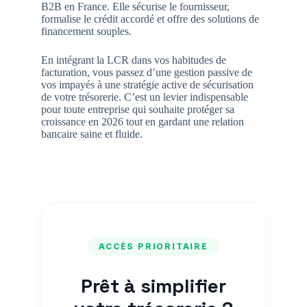
B2B en France. Elle sécurise le fournisseur,
formalise le crédit accordé et offre des solutions de
financement souples.
En intégrant la LCR dans vos habitudes de
facturation, vous passez d’une gestion passive de
vos impayés à une stratégie active de sécurisation
de votre trésorerie. C’est un levier indispensable
pour toute entreprise qui souhaite protéger sa
croissance en 2026 tout en gardant une relation
bancaire saine et fluide.
ACCÈS PRIORITAIRE
Prêt à simplifier