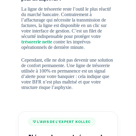
La ligne de trésorerie reste l’outil le plus réactif
du marché bancaire. Contrairement à
l’affacturage qui nécessite la transmission de
factures, la ligne est disponible en un clic sur
votre interface de gestion. C’est un filet de
sécurité indispensable pour protéger votre
trésorerie nette
contre les imprévus
opérationnels de dernière minute.
Cependant, elle ne doit pas devenir une solution
de confort permanente. Une ligne de trésorerie
utilisée à 100% en permanence est un signal
d’alerte pour votre banquier : cela indique que
votre BFR n’est plus maîtrisé et que votre
structure risque l’asphyxie.
💡 L'AVIS DE L'EXPERT KOLLEC