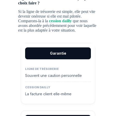
choix faire ?
Si la ligne de trésorerie est simple, elle peut vite
devenir onéreuse si elle est mal pilotée.
Comparons-la à la
cession dailly
que nous
avons abordée précédemment pour voir laquelle
est la plus adaptée à votre situation.
Garantie
Souvent une caution personnelle
La facture client elle-même