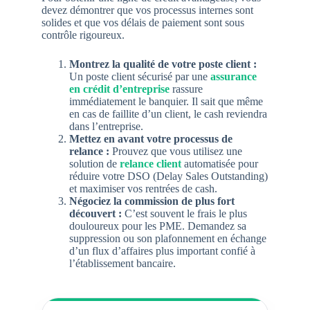
devez démontrer que vos processus internes sont
solides et que vos délais de paiement sont sous
contrôle rigoureux.
Montrez la qualité de votre poste client :
Un poste client sécurisé par une
assurance
en crédit d’entreprise
rassure
immédiatement le banquier. Il sait que même
en cas de faillite d’un client, le cash reviendra
dans l’entreprise.
Mettez en avant votre processus de
relance :
Prouvez que vous utilisez une
solution de
relance client
automatisée pour
réduire votre DSO (Delay Sales Outstanding)
et maximiser vos rentrées de cash.
Négociez la commission de plus fort
découvert :
C’est souvent le frais le plus
douloureux pour les PME. Demandez sa
suppression ou son plafonnement en échange
d’un flux d’affaires plus important confié à
l’établissement bancaire.