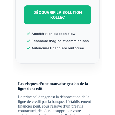
DÉCOUVRIR LA SOLUTION
KOLLEC
Accélération du cash-flow
Économie d'agios et commissions
Autonomie financière renforcée
Les risques d’une mauvaise gestion de la
ligne de crédit
Le principal danger est la dénonciation de la
ligne de crédit par la banque. L’établissement
financier peut, sous réserve d’un préavis
contractuel, décider de supprimer votre