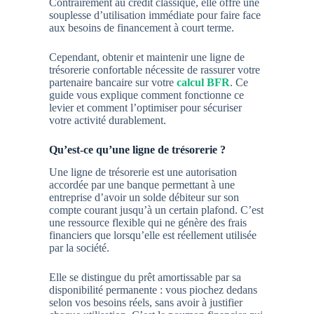
Contrairement au crédit classique, elle offre une
souplesse d’utilisation immédiate pour faire face
aux besoins de financement à court terme.
Cependant, obtenir et maintenir une ligne de
trésorerie confortable nécessite de rassurer votre
partenaire bancaire sur votre
calcul BFR
. Ce
guide vous explique comment fonctionne ce
levier et comment l’optimiser pour sécuriser
votre activité durablement.
Qu’est-ce qu’une ligne de trésorerie ?
Une ligne de trésorerie est une autorisation
accordée par une banque permettant à une
entreprise d’avoir un solde débiteur sur son
compte courant jusqu’à un certain plafond. C’est
une ressource flexible qui ne génère des frais
financiers que lorsqu’elle est réellement utilisée
par la société.
Elle se distingue du prêt amortissable par sa
disponibilité permanente : vous piochez dedans
selon vos besoins réels, sans avoir à justifier