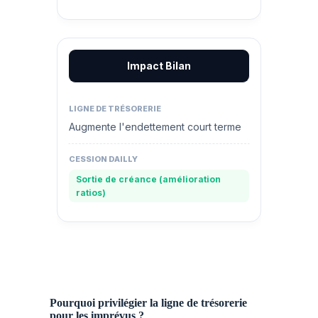
Impact Bilan
Augmente l'endettement court terme
Sortie de créance (amélioration
ratios)
Pourquoi privilégier la ligne de trésorerie
pour les imprévus ?