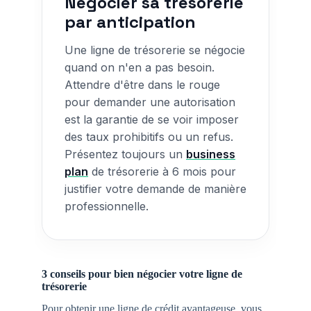
Négocier sa trésorerie
par anticipation
Une ligne de trésorerie se négocie
quand on n'en a pas besoin.
Attendre d'être dans le rouge
pour demander une autorisation
est la garantie de se voir imposer
des taux prohibitifs ou un refus.
Présentez toujours un
business
plan
de trésorerie à 6 mois pour
justifier votre demande de manière
professionnelle.
3 conseils pour bien négocier votre ligne de
trésorerie
Pour obtenir une ligne de crédit avantageuse, vous