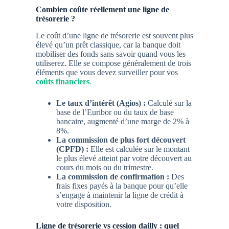
Combien coûte réellement une ligne de
trésorerie ?
Le coût d’une ligne de trésorerie est souvent plus
élevé qu’un prêt classique, car la banque doit
mobiliser des fonds sans savoir quand vous les
utiliserez. Elle se compose généralement de trois
éléments que vous devez surveiller pour vos
coûts financiers
.
Le taux d’intérêt (Agios) :
Calculé sur la
base de l’Euribor ou du taux de base
bancaire, augmenté d’une marge de 2% à
8%.
La commission de plus fort découvert
(CPFD) :
Elle est calculée sur le montant
le plus élevé atteint par votre découvert au
cours du mois ou du trimestre.
La commission de confirmation :
Des
frais fixes payés à la banque pour qu’elle
s’engage à maintenir la ligne de crédit à
votre disposition.
Ligne de trésorerie vs cession dailly : quel