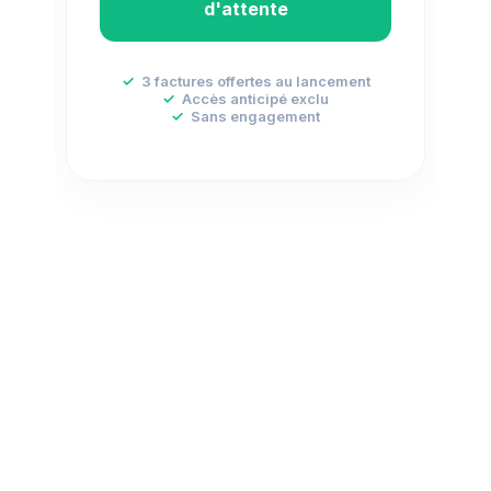
d'attente
✓
3 factures offertes au lancement
✓
Accès anticipé exclu
✓
Sans engagement