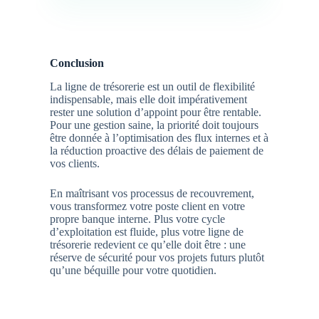
Conclusion
La ligne de trésorerie est un outil de flexibilité
indispensable, mais elle doit impérativement
rester une solution d’appoint pour être rentable.
Pour une gestion saine, la priorité doit toujours
être donnée à l’optimisation des flux internes et à
la réduction proactive des délais de paiement de
vos clients.
En maîtrisant vos processus de recouvrement,
vous transformez votre poste client en votre
propre banque interne. Plus votre cycle
d’exploitation est fluide, plus votre ligne de
trésorerie redevient ce qu’elle doit être : une
réserve de sécurité pour vos projets futurs plutôt
qu’une béquille pour votre quotidien.