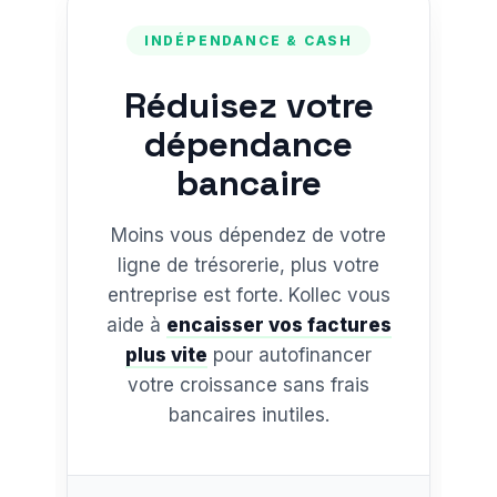
INDÉPENDANCE & CASH
Réduisez votre
dépendance
bancaire
Moins vous dépendez de votre
ligne de trésorerie, plus votre
entreprise est forte. Kollec vous
aide à
encaisser vos factures
plus vite
pour autofinancer
votre croissance sans frais
bancaires inutiles.