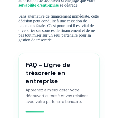
autorisation de découvert si elle juge que votre
solvabilité d’entreprise
se dégrade.
Sans alternative de financement immédiate, cette
décision peut conduire à une cessation de
paiements fatale. C’est pourquoi il est vital de
diversifier ses sources de financement et de ne
pas tout miser sur un seul partenaire pour sa
gestion de trésorerie.
FAQ – Ligne de
trésorerie en
entreprise
Apprenez à mieux gérer votre
découvert autorisé et vos relations
avec votre partenaire bancaire.