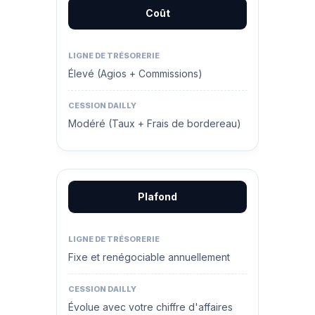
Coût
Élevé (Agios + Commissions)
Modéré (Taux + Frais de bordereau)
Plafond
Fixe et renégociable annuellement
Évolue avec votre chiffre d'affaires