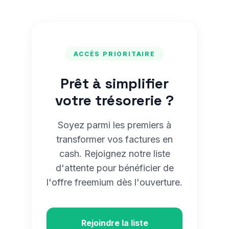
ACCÈS PRIORITAIRE
Prêt à simplifier
votre trésorerie ?
Soyez parmi les premiers à
transformer vos factures en
cash. Rejoignez notre liste
d'attente pour bénéficier de
l'offre freemium dès l'ouverture.
Rejoindre la liste