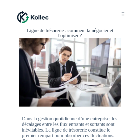
Menu
Ligne de trésorerie : comment la négocier et
l'optimiser ?
Dans la gestion quotidienne d’une entreprise, les
décalages entre les flux entrants et sortants sont
inévitables. La ligne de trésorerie constitue le
premier rempart pour absorber ces fluctuations.