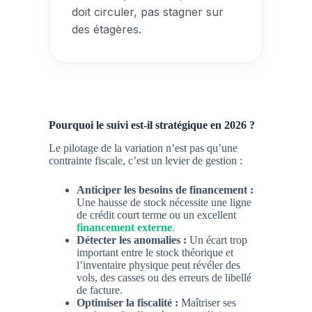
doit circuler, pas stagner sur
des étagères.
Pourquoi le suivi est-il stratégique en 2026 ?
Le pilotage de la variation n’est pas qu’une
contrainte fiscale, c’est un levier de gestion :
Anticiper les besoins de financement :
Une hausse de stock nécessite une ligne
de crédit court terme ou un excellent
financement externe
.
Détecter les anomalies :
Un écart trop
important entre le stock théorique et
l’inventaire physique peut révéler des
vols, des casses ou des erreurs de
libellé
de facture
.
Optimiser la fiscalité :
Maîtriser ses