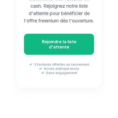
cash. Rejoignez notre liste
d'attente pour bénéficier de
l'offre freemium dès l'ouverture.
Rejoindre la liste
d'attente
✓
3 factures offertes au lancement
✓
Accès anticipé exclu
✓
Sans engagement