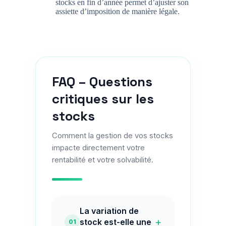
stocks en fin d’année permet d’ajuster son
assiette d’imposition de manière légale.
FAQ – Questions
critiques sur les
stocks
Comment la gestion de vos stocks
impacte directement votre
rentabilité et votre solvabilité.
La variation de
+
stock est-elle une
01