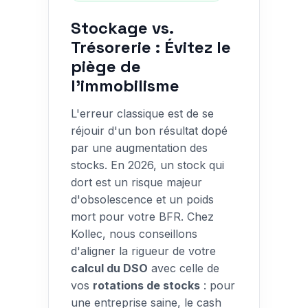
Stockage vs.
Trésorerie : Évitez le
piège de
l'immobilisme
L'erreur classique est de se
réjouir d'un bon résultat dopé
par une augmentation des
stocks. En 2026, un stock qui
dort est un risque majeur
d'obsolescence et un poids
mort pour votre BFR. Chez
Kollec, nous conseillons
d'aligner la rigueur de votre
calcul du DSO
avec celle de
vos
rotations de stocks
: pour
une entreprise saine, le cash