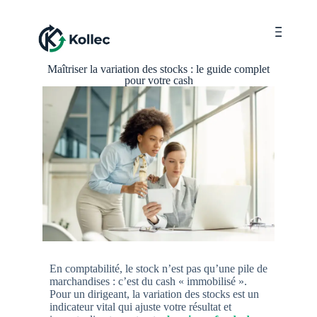
Menu
Maîtriser la variation des stocks : le guide complet
pour votre cash
En comptabilité, le stock n’est pas qu’une pile de
marchandises : c’est du cash « immobilisé ».
Pour un dirigeant, la variation des stocks est un
indicateur vital qui ajuste votre résultat et