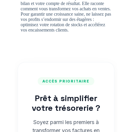
bilan et votre compte de résultat. Elle raconte
comment vous transformez vos achats en ventes.
Pour garantir une croissance saine, ne laissez pas
vos profits s’endormir sur des étagères :
optimisez votre rotation de stocks et accélérez
vos encaissements clients.
ACCÈS PRIORITAIRE
Prêt à simplifier
votre trésorerie ?
Soyez parmi les premiers à
transformer vos factures en