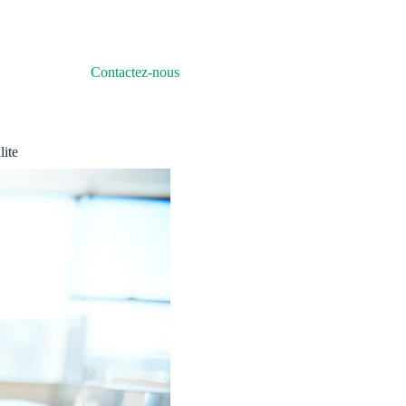
Contactez-nous
lite