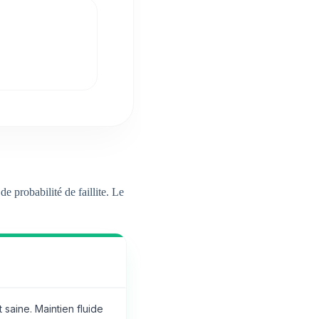
e probabilité de faillite. Le
t saine. Maintien fluide