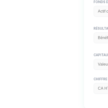
FONDS D
RÉSULTA
CAPITAU
CHIFFRE