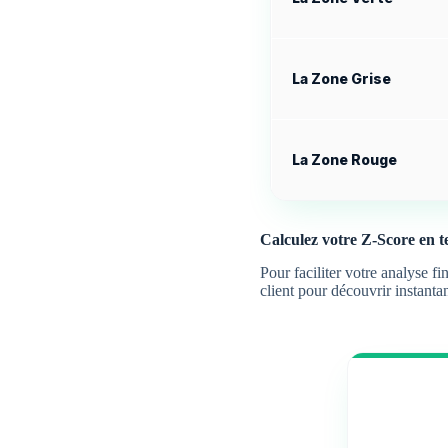
La Zone Grise
La Zone Rouge
Calculez votre Z-Score en t
Pour faciliter votre analyse f
client pour découvrir instanta