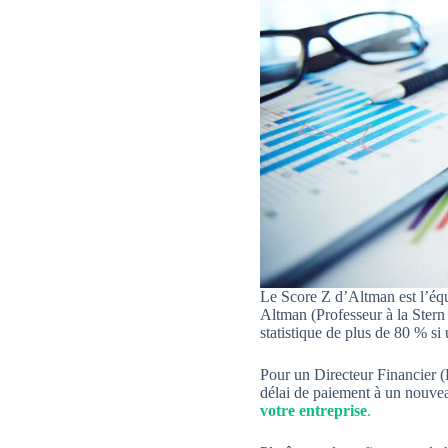
Le Score Z d’Altman est l’équ
Altman (Professeur à la Stern
statistique de plus de 80 % si
Pour un Directeur Financier (
délai de paiement à un nouveau
votre entreprise
.