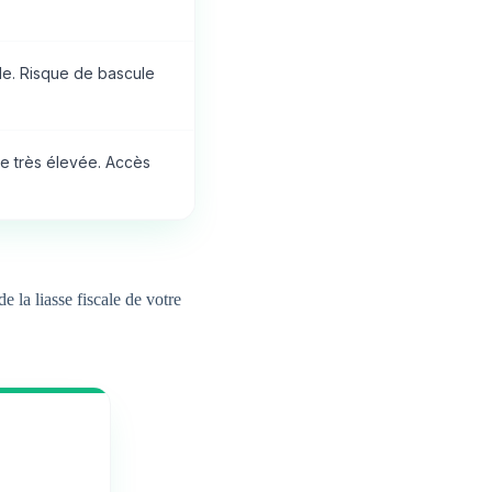
ude. Risque de bascule
lite très élevée. Accès
 la liasse fiscale de votre