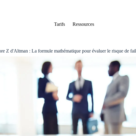
Tarifs
Ressources
re Z d'Altman : La formule mathématique pour évaluer le risque de fail