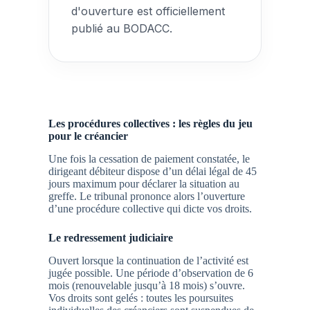
d'ouverture est officiellement
publié au BODACC.
Les procédures collectives : les règles du jeu
pour le créancier
Une fois la cessation de paiement constatée, le
dirigeant débiteur dispose d’un délai légal de
45
jours maximum
pour déclarer la situation au
greffe. Le tribunal prononce alors l’ouverture
d’une procédure collective qui dicte vos droits.
Le redressement judiciaire
Ouvert lorsque la continuation de l’activité est
jugée possible. Une période d’observation de 6
mois (renouvelable jusqu’à 18 mois) s’ouvre.
Vos droits sont gelés :
toutes les poursuites