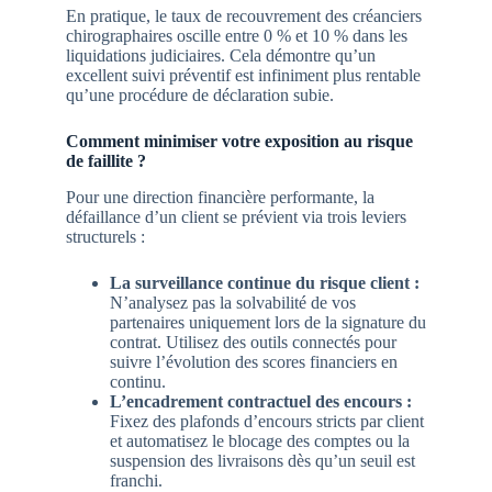
En pratique, le taux de recouvrement des créanciers
chirographaires oscille entre 0 % et 10 % dans les
liquidations judiciaires. Cela démontre qu’un
excellent suivi préventif est infiniment plus rentable
qu’une procédure de déclaration subie.
Comment minimiser votre exposition au risque
de faillite ?
Pour une direction financière performante, la
défaillance d’un client se prévient via trois leviers
structurels :
La surveillance continue du risque client :
N’analysez pas la solvabilité de vos
partenaires uniquement lors de la signature du
contrat. Utilisez des outils connectés pour
suivre l’évolution des scores financiers en
continu.
L’encadrement contractuel des encours :
Fixez des plafonds d’encours stricts par client
et automatisez le blocage des comptes ou la
suspension des livraisons dès qu’un seuil est
franchi.