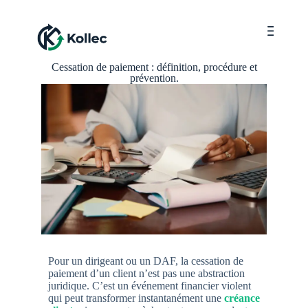
Menu
Cessation de paiement : définition, procédure et
prévention.
Pour un dirigeant ou un DAF, la cessation de
paiement d’un client n’est pas une abstraction
juridique. C’est un événement financier violent
qui peut transformer instantanément une
créance