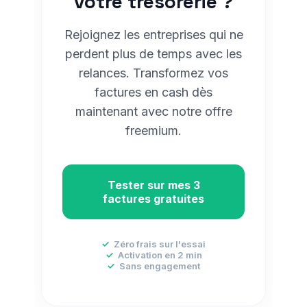
votre trésorerie ?
Rejoignez les entreprises qui ne
perdent plus de temps avec les
relances. Transformez vos
factures en cash dès
maintenant avec notre offre
freemium.
Tester sur mes 3
factures gratuites
✓
Zéro frais sur l'essai
✓
Activation en 2 min
✓
Sans engagement