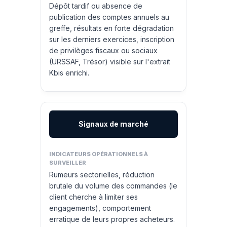
Dépôt tardif ou absence de
publication des comptes annuels au
greffe, résultats en forte dégradation
sur les derniers exercices, inscription
de privilèges fiscaux ou sociaux
(URSSAF, Trésor) visible sur l'extrait
Kbis enrichi.
Signaux de marché
Rumeurs sectorielles, réduction
brutale du volume des commandes (le
client cherche à limiter ses
engagements), comportement
erratique de leurs propres acheteurs.