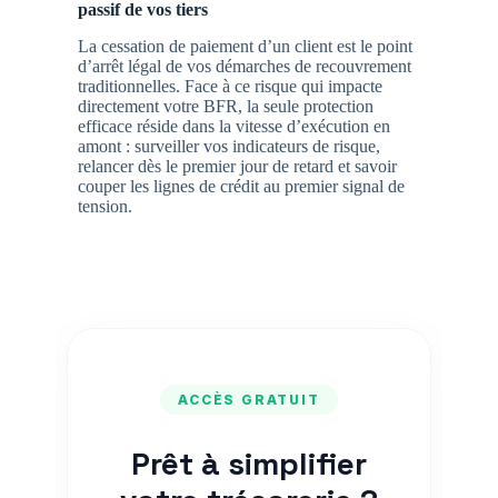
passif de vos tiers
La cessation de paiement d’un client est le point
d’arrêt légal de vos démarches de recouvrement
traditionnelles. Face à ce risque qui impacte
directement votre BFR, la seule protection
efficace réside dans la vitesse d’exécution en
amont : surveiller vos indicateurs de risque,
relancer dès le premier jour de retard et savoir
couper les lignes de crédit au premier signal de
tension.
ACCÈS GRATUIT
Prêt à simplifier