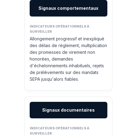
Signaux comportementaux
Allongement progressif et inexpliqué
des délais de règlement, multiplication
des promesses de virement non
honorées, demandes
d'échelonnements inhabituels, rejets
de prélèvements sur des mandats
SEPA jusqu'alors fiables.
Signaux documentaires