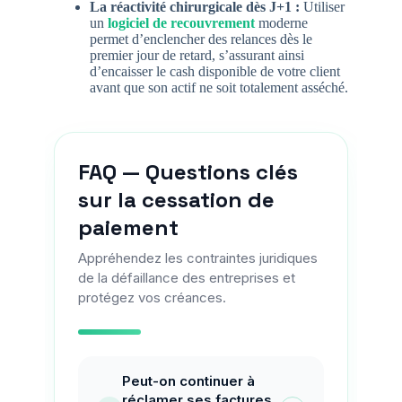
La réactivité chirurgicale dès J+1 :
Utiliser
un
logiciel de recouvrement
moderne
permet d’enclencher des relances dès le
premier jour de retard, s’assurant ainsi
d’encaisser le cash disponible de votre client
avant que son actif ne soit totalement asséché.
FAQ — Questions clés
sur la cessation de
paiement
Appréhendez les contraintes juridiques
de la défaillance des entreprises et
protégez vos créances.
Peut-on continuer à
réclamer ses factures