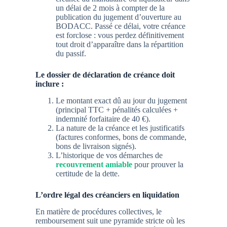
un délai de 2 mois à compter de la
publication du jugement d’ouverture au
BODACC
. Passé ce délai, votre créance
est forclose : vous perdez définitivement
tout droit d’apparaître dans la répartition
du passif.
Le dossier de déclaration de créance doit
inclure :
Le montant exact dû au jour du jugement
(principal TTC + pénalités calculées +
indemnité forfaitaire de 40 €).
La nature de la créance et les justificatifs
(factures conformes, bons de commande,
bons de livraison signés).
L’historique de vos démarches de
recouvrement amiable
pour prouver la
certitude de la dette.
L’ordre légal des créanciers en liquidation
En matière de procédures collectives, le
remboursement suit une pyramide stricte où les