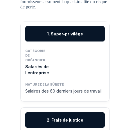
fournisseurs assument la quasi-totalité du risque
de perte.
1. Super-privilège
Salariés de
l'entreprise
Salaires des 60 derniers jours de travail
2. Frais de justice