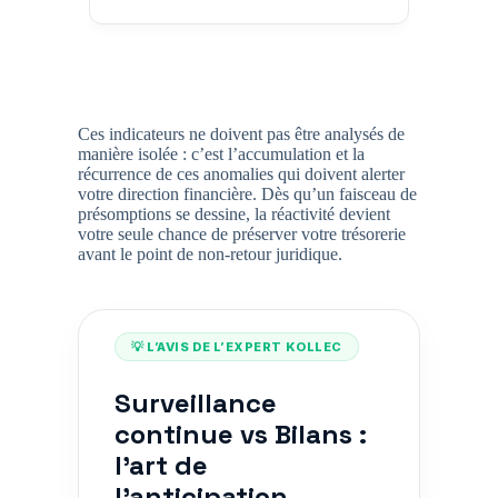
Ces indicateurs ne doivent pas être analysés de
manière isolée : c’est l’accumulation et la
récurrence de ces anomalies qui doivent alerter
votre direction financière. Dès qu’un faisceau de
présomptions se dessine, la réactivité devient
votre seule chance de préserver votre trésorerie
avant le point de non-retour juridique.
💡 L’AVIS DE L’EXPERT KOLLEC
Surveillance
continue vs Bilans :
l'art de
l'anticipation