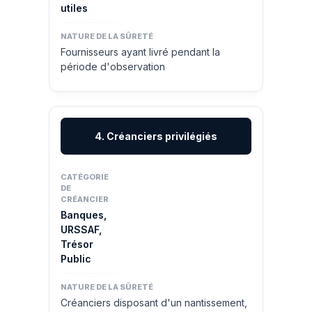
utiles
Fournisseurs ayant livré pendant la
période d'observation
4. Créanciers privilégiés
Banques,
URSSAF,
Trésor
Public
Créanciers disposant d'un nantissement,