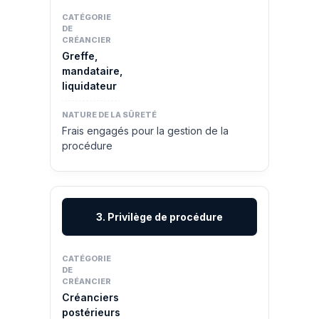
Greffe,
mandataire,
liquidateur
Frais engagés pour la gestion de la
procédure
3. Privilège de procédure
Créanciers
postérieurs