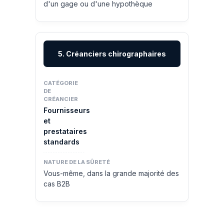
d'un gage ou d'une hypothèque
5. Créanciers chirographaires
Fournisseurs
et
prestataires
standards
Vous-même, dans la grande majorité des
cas B2B