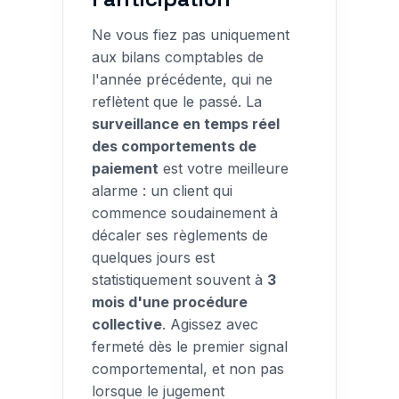
Ne vous fiez pas uniquement
aux bilans comptables de
l'année précédente, qui ne
reflètent que le passé. La
surveillance en temps réel
des comportements de
paiement
est votre meilleure
alarme : un client qui
commence soudainement à
décaler ses règlements de
quelques jours est
statistiquement souvent à
3
mois d'une procédure
collective
. Agissez avec
fermeté dès le premier signal
comportemental, et non pas
lorsque le jugement