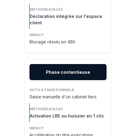
Déclaration intégrée sur l'espace
client
Blocage résolu en 48h
Phase contentieuse
Saisie manuelle d'un cabinet tiers
Activation LRE ou huissier en 1 clic
Accélération du titre exécutoire