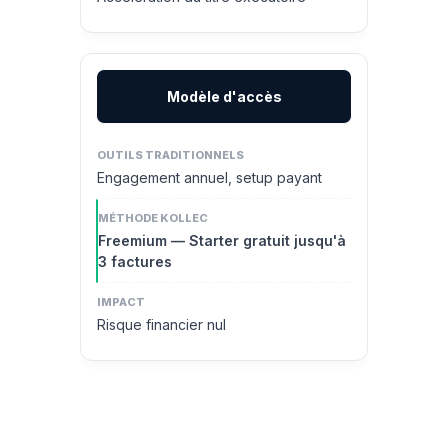
Modèle d'accès
Engagement annuel, setup payant
Freemium — Starter gratuit jusqu'à
3 factures
Risque financier nul