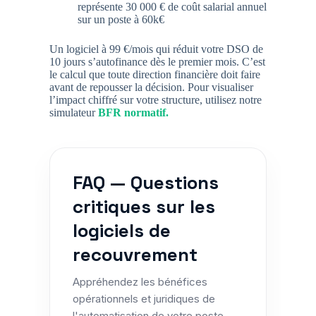
représente
30 000 € de coût salarial annuel
sur un poste à 60k€
Un logiciel à 99 €/mois qui réduit votre DSO de
10 jours s’autofinance dès le premier mois. C’est
le calcul que toute direction financière doit faire
avant de repousser la décision. Pour visualiser
l’impact chiffré sur votre structure, utilisez notre
simulateur
BFR normatif
.
FAQ — Questions
critiques sur les
logiciels de
recouvrement
Appréhendez les bénéfices
opérationnels et juridiques de
l'automatisation de votre poste