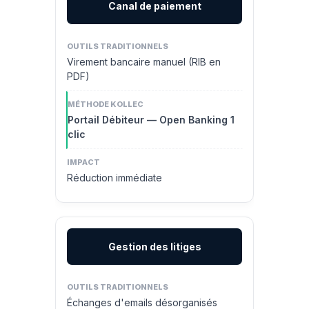
Canal de paiement
Virement bancaire manuel (RIB en
PDF)
Portail Débiteur — Open Banking 1
clic
Réduction immédiate
Gestion des litiges
Échanges d'emails désorganisés