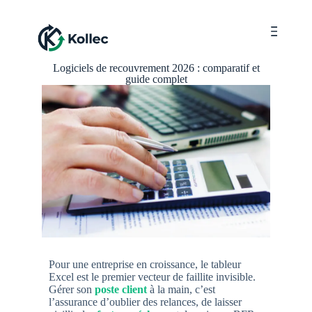
Menu
Logiciels de recouvrement 2026 : comparatif et
guide complet
Pour une entreprise en croissance, le tableur
Excel est le premier vecteur de faillite invisible.
Gérer son
poste client
à la main, c’est
l’assurance d’oublier des relances, de laisser