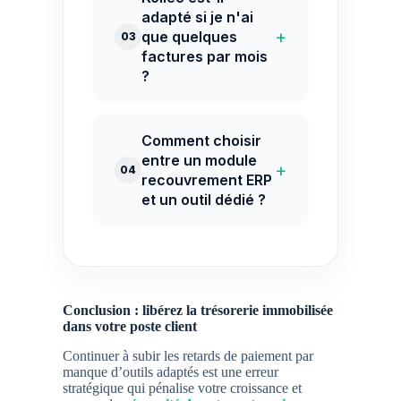
adapté si je n'ai
+
que quelques
03
factures par mois
?
Comment choisir
entre un module
+
04
recouvrement ERP
et un outil dédié ?
Conclusion : libérez la trésorerie immobilisée
dans votre poste client
Continuer à subir les retards de paiement par
manque d’outils adaptés est une erreur
stratégique qui pénalise votre croissance et