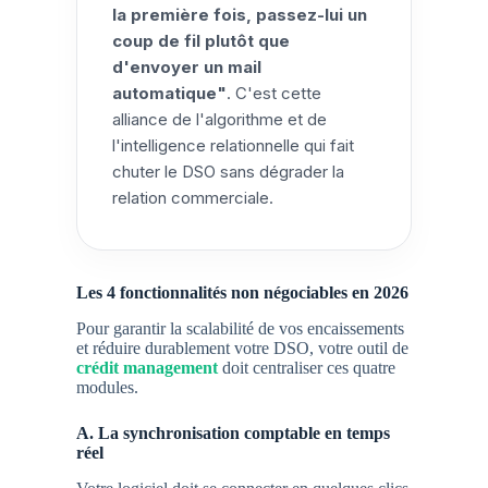
la première fois, passez-lui un
coup de fil plutôt que
d'envoyer un mail
automatique"
. C'est cette
alliance de l'algorithme et de
l'intelligence relationnelle qui fait
chuter le DSO sans dégrader la
relation commerciale.
Les 4 fonctionnalités non négociables en 2026
Pour garantir la scalabilité de vos encaissements
et réduire durablement votre
DSO
, votre outil de
crédit management
doit centraliser ces quatre
modules.
A. La synchronisation comptable en temps
réel