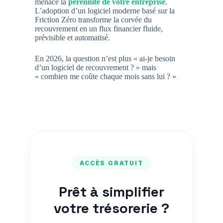
menace la
pérennité de votre entreprise
.
L’adoption d’un logiciel moderne basé sur la
Friction Zéro transforme la corvée du
recouvrement en un flux financier fluide,
prévisible et automatisé.
En 2026, la question n’est plus « ai-je besoin
d’un logiciel de recouvrement ? » mais
« combien me coûte chaque mois sans lui ? »
ACCÈS GRATUIT
Prêt à simplifier
votre trésorerie ?