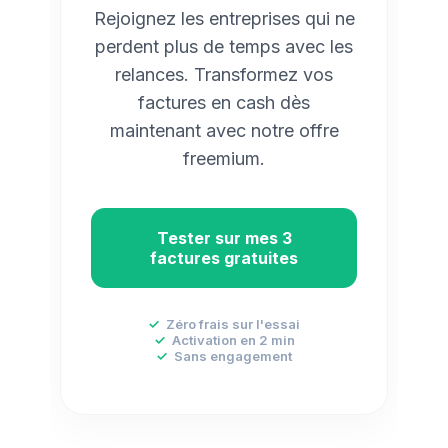
Rejoignez les entreprises qui ne
perdent plus de temps avec les
relances. Transformez vos
factures en cash dès
maintenant avec notre offre
freemium.
Tester sur mes 3
factures gratuites
✓
Zéro frais sur l'essai
✓
Activation en 2 min
✓
Sans engagement