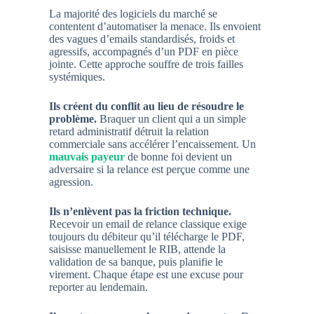
La majorité des logiciels du marché se
contentent d’automatiser la menace. Ils envoient
des vagues d’emails standardisés, froids et
agressifs, accompagnés d’un PDF en pièce
jointe. Cette approche souffre de trois failles
systémiques.
Ils créent du conflit au lieu de résoudre le
problème.
Braquer un client qui a un simple
retard administratif détruit la relation
commerciale sans accélérer l’encaissement. Un
mauvais payeur
de bonne foi devient un
adversaire si la relance est perçue comme une
agression.
Ils n’enlèvent pas la friction technique.
Recevoir un email de relance classique exige
toujours du débiteur qu’il télécharge le PDF,
saisisse manuellement le RIB, attende la
validation de sa banque, puis planifie le
virement. Chaque étape est une excuse pour
reporter au lendemain.