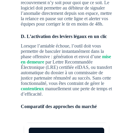
recouvrement n’y soit pour quoi que ce soit. Le
logiciel doit permettre au débiteur de signaler
l’anomalie directement depuis son espace, mettre
la relance en pause sur cette ligne et alerter vos
équipes pour corriger le tir en moins de 48h.
D. L’activation des leviers légaux en un clic
Lorsque l’amiable échoue, l’outil doit vous
permettre de basculer instantanément dans la
phase offensive : génération et envoi d’une
mise
en demeure
par Lettre Recommandée
Électronique (LRE) certifiée eIDAS, ou transfert
automatique du dossier à un commissaire de
justice partenaire rémunéré au succès. Sans cette
fonctionnalité, vous êtes contraint de gérer le
contentieux
manuellement une perte de temps et
d’efficacité.
Comparatif des approches du marché