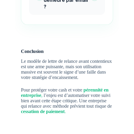
demeure par email
?
Conclusion
Le modèle de lettre de relance avant contentieux
est une arme puissante, mais son utilisation
massive est souvent le signe d’une faille dans
votre stratégie d’encaissement.
Pour protéger votre cash et votre
pérennité en
entreprise
,
l’enjeu est d’automatiser votre suivi
bien avant cette étape critique. Une entreprise
qui relance avec méthode prévient tout risque de
cessation de paiement
.