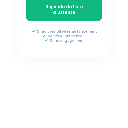
Rejoindre la liste
d'attente
✓
3 factures offertes au lancement
✓
Accès anticipé exclu
✓
Sans engagement