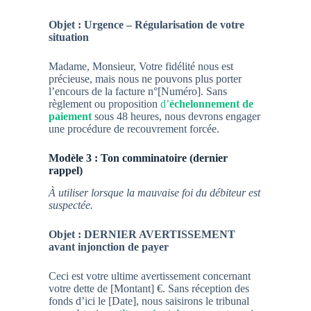
Objet : Urgence – Régularisation de votre
situation
Madame, Monsieur, Votre fidélité nous est
précieuse, mais nous ne pouvons plus porter
l’encours de la facture n°[Numéro]. Sans
règlement ou proposition
d’
échelonnement de
paiement
sous 48 heures, nous devrons engager
une procédure de recouvrement forcée.
Modèle 3 : Ton comminatoire (dernier
rappel)
À utiliser lorsque la mauvaise foi du débiteur est
suspectée.
Objet : DERNIER AVERTISSEMENT
avant injonction de payer
Ceci est votre ultime avertissement concernant
votre dette de [Montant] €. Sans réception des
fonds d’ici le [Date], nous saisirons le tribunal