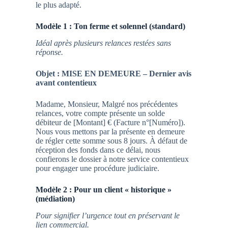
le plus adapté.
Modèle 1 : Ton ferme et solennel (standard)
Idéal après plusieurs relances restées sans
réponse.
Objet : MISE EN DEMEURE – Dernier avis
avant contentieux
Madame, Monsieur, Malgré nos précédentes
relances, votre compte présente un solde
débiteur de [Montant] € (Facture n°[Numéro]).
Nous vous mettons par la présente en demeure
de régler cette somme sous 8 jours. À défaut de
réception des fonds dans ce délai, nous
confierons le dossier à notre service contentieux
pour engager une procédure judiciaire.
Modèle 2 : Pour un client « historique »
(médiation)
Pour signifier l’urgence tout en préservant le
lien commercial.