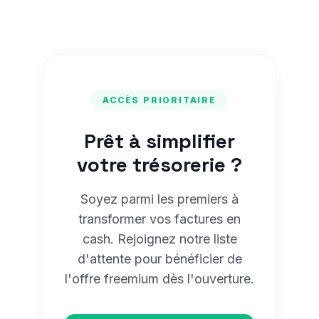
ACCÈS PRIORITAIRE
Prêt à simplifier
votre trésorerie ?
Soyez parmi les premiers à
transformer vos factures en
cash. Rejoignez notre liste
d'attente pour bénéficier de
l'offre freemium dès l'ouverture.