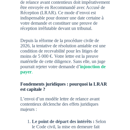
de relance avant contentieux doit impérativement
être envoyée en
Recommandé avec Accusé de
Réception (LRAR)
. Ce mode d’envoi est
indispensable pour donner une
date certaine
à
votre demande et constituer une preuve de
réception irréfutable devant un tribunal.
Depuis la réforme de la procédure civile de
2026, la tentative de résolution amiable est une
condition de recevabilité
pour les litiges de
moins de 5 000 €. Votre lettre est la preuve
matérielle de cette diligence. Sans elle, un juge
pourrait rejeter votre demande d’
injonction de
payer
.
Fondements juridiques : pourquoi la LRAR
est capitale ?
L’envoi d’un
modèle lettre de relance avant
contentieux
déclenche des effets juridiques
majeurs :
Le point de départ des intérêts :
Selon
le Code civil, la mise en demeure fait