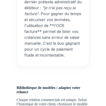
dernier prétexte administratif du
débiteur :
"je n'ai pas reçu la
facture"
. Pour gagner du temps
et sécuriser vos données,
l'utilisation de **l'OCR
facture** permet de lister vos
créances sans erreur de saisie
manuelle. C'est le duo gagnant
pour un cycle de paiement
fluide et incontestable.
Bibliothèque de modèles : adaptez votre
relance
Chaque relation commerciale est unique. Selon
l’historique de votre client, choisissez le modèle