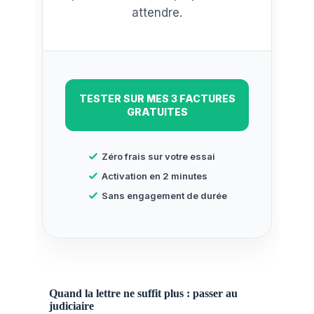
attendre.
TESTER SUR MES 3 FACTURES
GRATUITES
Zéro frais sur votre essai
Activation en 2 minutes
Sans engagement de durée
Quand la lettre ne suffit plus : passer au
judiciaire