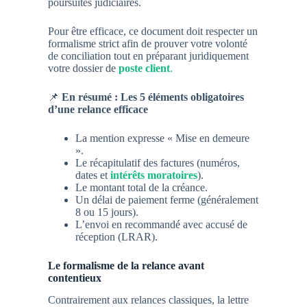
poursuites judiciaires.
Pour être efficace, ce document doit respecter un
formalisme strict afin de prouver votre volonté
de conciliation tout en préparant juridiquement
votre dossier de
poste client
.
📌
En résumé : Les 5 éléments obligatoires
d’une relance efficace
La mention expresse « Mise en demeure
».
Le récapitulatif des factures (numéros,
dates et
intérêts moratoires
).
Le montant total
de la créance.
Un
délai de paiement ferme
(généralement
8 ou 15 jours).
L’envoi en
recommandé avec accusé de
réception (LRAR)
.
Le formalisme de la relance avant
contentieux
Contrairement aux relances classiques, la lettre