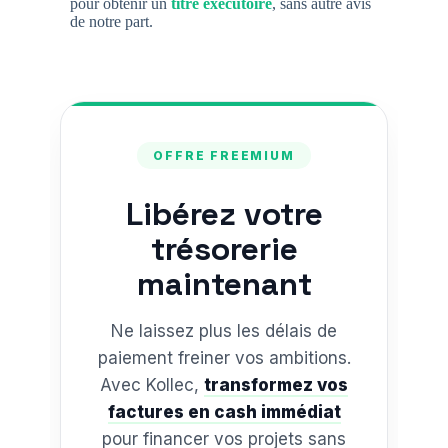
pour obtenir un
titre exécutoire
, sans autre avis
de notre part.
OFFRE FREEMIUM
Libérez votre
trésorerie
maintenant
Ne laissez plus les délais de
paiement freiner vos ambitions.
Avec Kollec,
transformez vos
factures en cash immédiat
pour financer vos projets sans