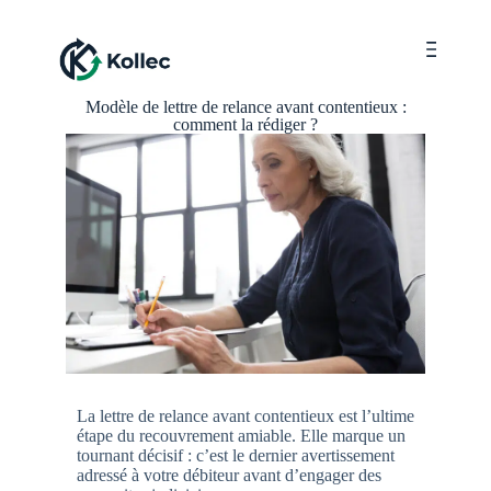
Menu
Modèle de lettre de relance avant contentieux :
comment la rédiger ?
La lettre de relance avant contentieux est l’ultime
étape du recouvrement amiable. Elle marque un
tournant décisif : c’est le dernier avertissement
adressé à votre débiteur avant d’engager des