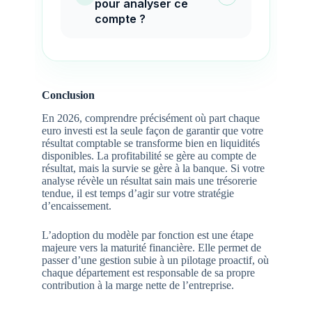
pour analyser ce
compte ?
Conclusion
En 2026, comprendre précisément où part chaque
euro investi est la seule façon de garantir que votre
résultat comptable se transforme bien en liquidités
disponibles. La profitabilité se gère au compte de
résultat, mais la survie se gère à la banque. Si votre
analyse révèle un résultat sain mais une trésorerie
tendue, il est temps d’agir sur votre stratégie
d’encaissement.
L’adoption du modèle par fonction est une étape
majeure vers la maturité financière. Elle permet de
passer d’une gestion subie à un pilotage proactif, où
chaque département est responsable de sa propre
contribution à la marge nette de l’entreprise.