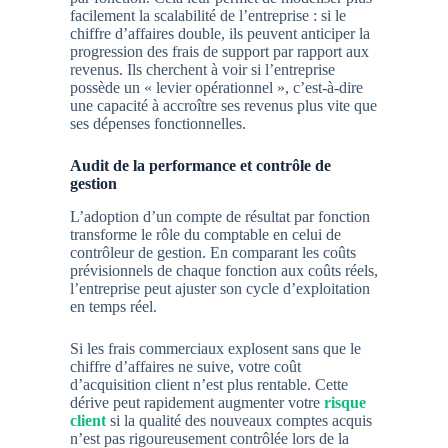
facilement la scalabilité de l’entreprise : si le
chiffre d’affaires double, ils peuvent anticiper la
progression des frais de support par rapport aux
revenus. Ils cherchent à voir si l’entreprise
possède un « levier opérationnel », c’est-à-dire
une capacité à accroître ses revenus plus vite que
ses dépenses fonctionnelles.
Audit de la performance et contrôle de
gestion
L’adoption d’un compte de résultat par fonction
transforme le rôle du comptable en celui de
contrôleur de gestion. En comparant les coûts
prévisionnels de chaque fonction aux coûts réels,
l’entreprise peut ajuster son
cycle d’exploitation
en temps réel.
Si les frais commerciaux explosent sans que le
chiffre d’affaires ne suive, votre coût
d’acquisition client n’est plus rentable. Cette
dérive peut rapidement augmenter votre
risque
client
si la qualité des nouveaux comptes acquis
n’est pas rigoureusement contrôlée lors de la