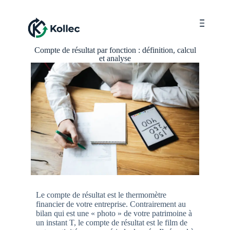
Menu
Compte de résultat par fonction : définition, calcul
et analyse
Le compte de résultat est le thermomètre
financier de votre entreprise. Contrairement au
bilan qui est une « photo » de votre patrimoine à
un instant T, le compte de résultat est le film de