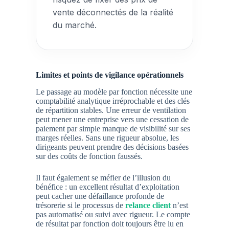
vente déconnectés de la réalité
du marché.
Limites et points de vigilance opérationnels
Le passage au modèle par fonction nécessite une
comptabilité analytique irréprochable et des clés
de répartition stables. Une erreur de ventilation
peut mener une entreprise vers une
cessation de
paiement
par simple manque de visibilité sur ses
marges réelles. Sans une rigueur absolue, les
dirigeants peuvent prendre des décisions basées
sur des coûts de fonction faussés.
Il faut également se méfier de l’illusion du
bénéfice : un excellent résultat d’exploitation
peut cacher une défaillance profonde de
trésorerie si le processus de
relance client
n’est
pas automatisé ou suivi avec rigueur. Le compte
de résultat par fonction doit toujours être lu en