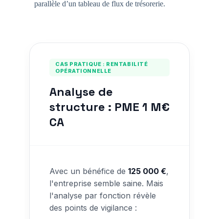
parallèle d’un tableau de flux de trésorerie.
CAS PRATIQUE : RENTABILITÉ
OPÉRATIONNELLE
Analyse de
structure : PME 1 M€
CA
Avec un bénéfice de
125 000 €
,
l'entreprise semble saine. Mais
l'analyse par fonction révèle
des points de vigilance :