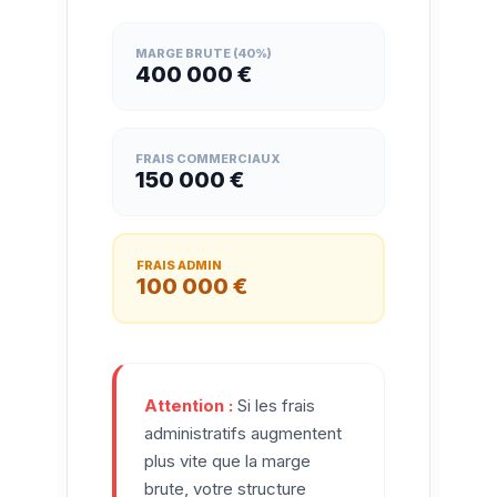
MARGE BRUTE (40%)
400 000 €
FRAIS COMMERCIAUX
150 000 €
FRAIS ADMIN
100 000 €
Attention :
Si les frais
administratifs augmentent
plus vite que la marge
brute, votre structure