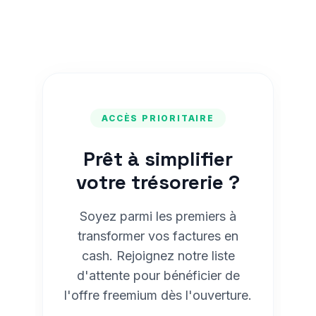
ACCÈS PRIORITAIRE
Prêt à simplifier
votre trésorerie ?
Soyez parmi les premiers à
transformer vos factures en
cash. Rejoignez notre liste
d'attente pour bénéficier de
l'offre freemium dès l'ouverture.