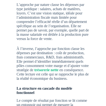
L’approche par nature classe les dépenses par
type juridique : salaires, achats de matières,
loyers. C’est une vision statique, idéale pour
l’administration fiscale mais limitée pour
comprendre l’efficacité réelle d’un département
spécifique au sein de l’organisation. Elle ne
permet pas de savoir, par exemple, quelle part de
la masse salariale est dédiée à la production pure
versus la force de vente.
À l’inverse, l’approche par fonction classe les
dépenses par destination : coût de production,
frais commerciaux, R&D, frais administratifs.
Elle permet d’identifier immédiatement quels
pôles consomment votre marge et d’ajuster votre
stratégie de
trésorerie nette
en conséquence.
Cette lecture est celle qui se rapproche le plus de
la réalité économique du business.
La structure en cascade du modèle
fonctionnel
Le compte de résultat par fonction se lit comme
un entonnoir qui permet de mesurer la