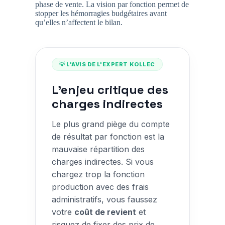
phase de vente. La vision par fonction permet de
stopper les hémorragies budgétaires avant
qu’elles n’affectent le bilan.
💡 L'AVIS DE L'EXPERT KOLLEC
L'enjeu critique des
charges indirectes
Le plus grand piège du compte
de résultat par fonction est la
mauvaise répartition des
charges indirectes. Si vous
chargez trop la fonction
production avec des frais
administratifs, vous faussez
votre
coût de revient
et
risquez de fixer des prix de