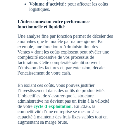
Volume d’activité :
pour affecter les coûts
logistiques.
L’interconnexion entre performance
fonctionnelle et liquidité
Une analyse fine par fonction permet de déceler des
anomalies que le modèle par nature ignore. Par
exemple, une fonction « Administration des
Ventes » dont les coûts explosent peut révéler une
complexité excessive de vos processus de
facturation. Cette complexité ralentit souvent
l’émission des factures et, par extension, décale
l’encaissement de votre cash.
En isolant ces coûts, vous pouvez justifier
l’investissement dans des outils de productivité.
L’objectif est de s’assurer que la structure
administrative ne devient pas un frein à la vélocité
de votre
cycle d’exploitation
.
En 2026, la
compétitivité d’une entreprise se mesure à sa
capacité à maintenir des frais fixes stables tout en
augmentant sa marge brute.