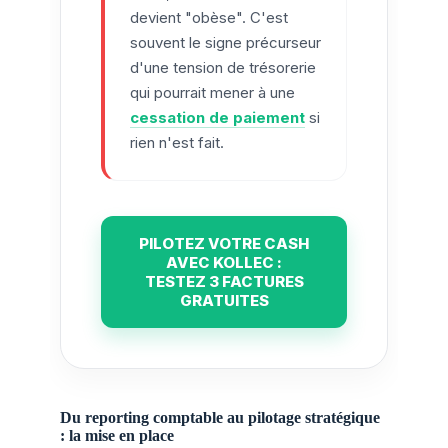
devient "obèse". C'est
souvent le signe précurseur
d'une tension de trésorerie
qui pourrait mener à une
cessation de paiement
si
rien n'est fait.
PILOTEZ VOTRE CASH
AVEC KOLLEC :
TESTEZ 3 FACTURES
GRATUITES
Du reporting comptable au pilotage stratégique
: la mise en place