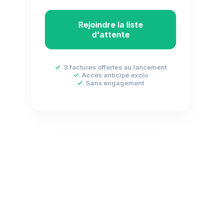
Rejoindre la liste
d'attente
✓
3 factures offertes au lancement
✓
Accès anticipé exclu
✓
Sans engagement