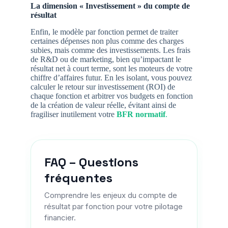
La dimension « Investissement » du compte de
résultat
Enfin, le modèle par fonction permet de traiter
certaines dépenses non plus comme des charges
subies, mais comme des investissements. Les frais
de R&D ou de marketing, bien qu’impactant le
résultat net à court terme, sont les moteurs de votre
chiffre d’affaires futur. En les isolant, vous pouvez
calculer le retour sur investissement (ROI) de
chaque fonction et arbitrer vos budgets en fonction
de la création de valeur réelle, évitant ainsi de
fragiliser inutilement votre
BFR normatif
.
FAQ – Questions
fréquentes
Comprendre les enjeux du compte de
résultat par fonction pour votre pilotage
financier.