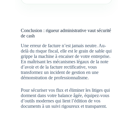
Conclusion : rigueur administrative vaut sécurité
de cash
Une erreur de facture n’est jamais neutre. Au-
delà du risque fiscal, elle est le grain de sable qui
grippe la machine à encaiser de votre entreprise.
En maîtrisant les mécanismes légaux de la note
d’avoir et de la facture rectificative, vous
transformez un incident de gestion en une
démonstration de professionnalisme.
Pour sécuriser vos flux et éliminer les litiges qui
dorment dans votre balance âgée, équipez-vous
d’outils modernes qui lient l’édition de vos
documents à un suivi rigoureux et transparent.