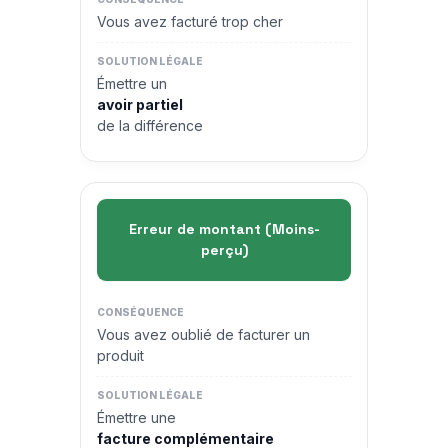
Vous avez facturé trop cher
Émettre un
avoir partiel
de la différence
Erreur de montant (Moins-
perçu)
Vous avez oublié de facturer un
produit
Émettre une
facture complémentaire