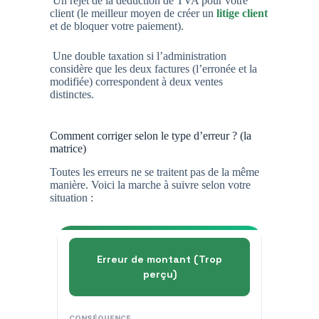
Un rejet de la déduction de TVA pour votre
client (le meilleur moyen de créer un
litige client
et de bloquer votre paiement).
Une double taxation si l’administration
considère que les deux factures (l’erronée et la
modifiée) correspondent à deux ventes
distinctes.
Comment corriger selon le type d’erreur ? (la
matrice)
Toutes les erreurs ne se traitent pas de la même
manière. Voici la marche à suivre selon votre
situation :
Erreur de montant (Trop
perçu)