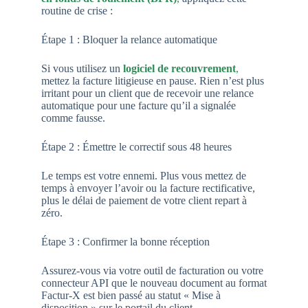
routine de crise :
Étape 1 : Bloquer la relance automatique
Si vous utilisez un
logiciel de recouvrement
,
mettez la facture litigieuse en pause. Rien n’est plus
irritant pour un client que de recevoir une relance
automatique pour une facture qu’il a signalée
comme fausse.
Étape 2 : Émettre le correctif sous 48 heures
Le temps est votre ennemi. Plus vous mettez de
temps à envoyer l’avoir ou la facture rectificative,
plus le délai de paiement de votre client repart à
zéro.
Étape 3 : Confirmer la bonne réception
Assurez-vous via votre outil de facturation ou votre
connecteur API que le nouveau document au format
Factur-X est bien passé au statut « Mise à
disposition » sur le portail du client.