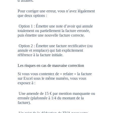
d’affaires.
Pour corriger une erreur, vous n’avez légalement
que deux options :
Option 1 : Émettre une note d’avoir qui annule
totalement ou partiellement la facture erronée,
puis émettre une nouvelle facture correcte.
Option 2 : Émettre une facture rectificative (ou
annule et remplace) qui fait explicitement
référence à la facture initiale.
Les risques en cas de mauvaise correction
Si vous vous contentez de « refaire » la facture
sur Excel sous le même numéro, vous vous
exposez à :
Une amende de 15 € par mention manquante ou
erronée (plafonnée à 1/4 du montant de la
facture).