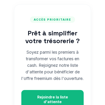
ACCÈS PRIORITAIRE
Prêt à simplifier
votre trésorerie ?
Soyez parmi les premiers à
transformer vos factures en
cash. Rejoignez notre liste
d'attente pour bénéficier de
l'offre freemium dès l'ouverture.
Rejoindre la liste
d'attente