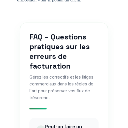
FAQ – Questions
pratiques sur les
erreurs de
facturation
Gérez les correctifs et les litiges
commerciaux dans les règles de
l'art pour préserver vos flux de
trésorerie.
Peut-on faire un