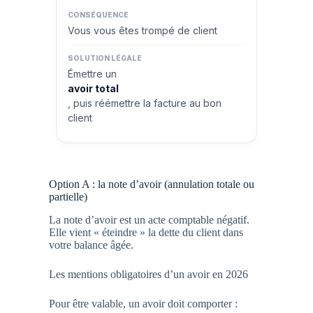
Vous vous êtes trompé de client
Émettre un
avoir total
, puis réémettre la facture au bon
client
Option A : la note d’avoir (annulation totale ou
partielle)
La note d’avoir est un acte comptable négatif.
Elle vient « éteindre » la dette du client dans
votre balance âgée.
Les mentions obligatoires d’un avoir en 2026
Pour être valable, un avoir doit comporter :