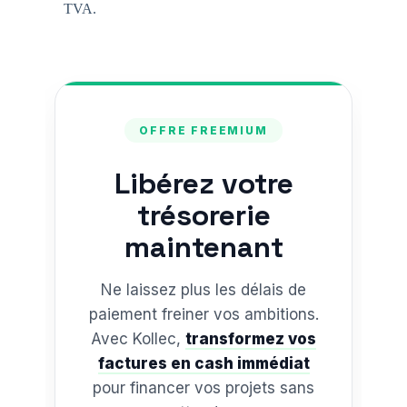
TVA.
OFFRE FREEMIUM
Libérez votre
trésorerie
maintenant
Ne laissez plus les délais de
paiement freiner vos ambitions.
Avec Kollec,
transformez vos
factures en cash immédiat
pour financer vos projets sans