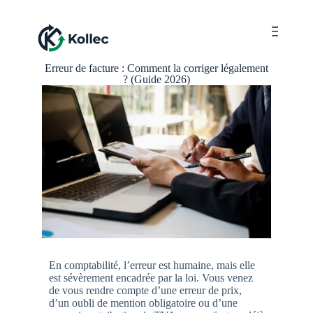
Menu
Erreur de facture : Comment la corriger légalement
? (Guide 2026)
En comptabilité, l’erreur est humaine, mais elle
est sévèrement encadrée par la loi. Vous venez
de vous rendre compte d’une erreur de prix,
d’un oubli de mention obligatoire ou d’une