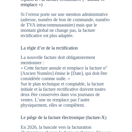
remplace »)
Si l’erreur porte sur une mention administrative
(adresse, numéro de bon de commande, numéro
de TVA intracommunautaire) mais que le
montant global ne change pas, la facture
rectificative est plus adaptée.
La règle d’or de la rectification
La nouvelle facture doit obligatoirement
mentionner :
« Cette facture annule et remplace la facture n°
[Ancien Numéro] émise le [Date], qui doit être
considérée comme nulle. »
Sur le plan technique et comptable, la facture
initiale et la facture rectificative doivent toutes
deux être conservées dans vos journaux de
ventes. L’une ne remplace pas l’autre
physiquement, elles se complètent.
Le piège de la facture électronique (facture-X)
En 2026, la bascule vers la facturation