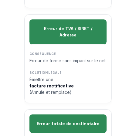
Erreur de TVA / SIRET /
Adresse
Erreur de forme sans impact sur le net
Émettre une
facture rectificative
(Annule et remplace)
Erreur totale de destinataire