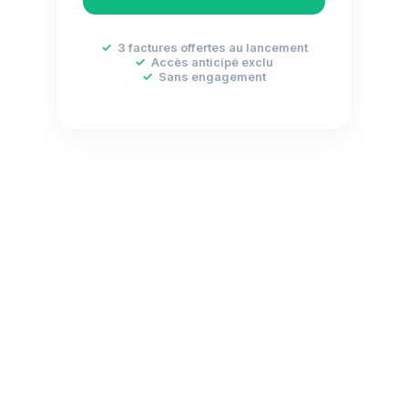
✓
3 factures offertes au lancement
✓
Accès anticipé exclu
✓
Sans engagement