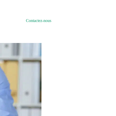
Contactez-nous