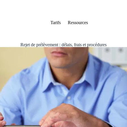
Tarifs
Ressources
Rejet de prélèvement : délais, frais et procédures