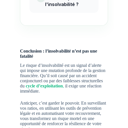
l'insolvabilité ?
Conclusion : l’insolvabilité n’est pas une
fatalité
Le risque d’insolvabilité est un signal d’alerte
qui impose une mutation profonde de la gestion
financière. Qu’il soit causé par un accident
conjoncturel ou par des faiblesses structurelles
du
cycle d’exploitation
,
il exige une réaction
immédiate.
Anticiper, c’est garder le pouvoir. En surveillant
vos ratios, en utilisant les outils de prévention
légale et en automatisant votre recouvrement,
vous transformez un risque mortel en une
opportunité de renforcer la résilience de votre