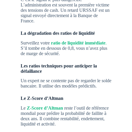
L’administration est souvent la première victime
des tensions de cash. Un retard URSSAF est un
signal envoyé directement à la Banque de
France.
La dégradation des ratios de liquidité
Surveillez votre
ratio de liquidité immédiate
.
S’il tombe en dessous de 0,8, vous n’avez plus
de marge de sécurité.
Les ratios techniques pour anticiper la
défaillance
Un expert ne se contente pas de regarder le solde
bancaire. Il utilise des modèles prédictifs.
Le Z-Score d’Altman
Le
Z-Score d’Altman
reste l’outil de référence
mondial pour prédire la probabilité de faillite à
deux ans. Il combine rentabilité, endettement,
liquidité et activité.