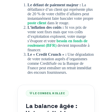
Le défaut de paiement majeur :
La
défaillance d’un client qui représente plus
de 20 % de votre chiffre d’affaires peut
instantanément faire basculer votre propre
poste client
dans le rouge.
L’inflation des coûts :
Si vos prix de
vente sont fixes mais que vos coûts
d’exploitation explosent, votre marge
s’évapore et votre
besoin en fonds de
roulement (BFR)
devient impossible à
financer.
Le « Credit Crunch » :
Une dégradation
de votre notation auprès d’organismes
comme CreditSafe ou la Banque de
France peut entraîner un retrait immédiat
des encours fournisseurs.
💡 LE CONSEIL KOLLEC
La balance âgée :