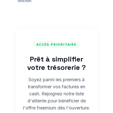
structure.
ACCÈS PRIORITAIRE
Prêt à simplifier
votre trésorerie ?
Soyez parmi les premiers à
transformer vos factures en
cash. Rejoignez notre liste
d'attente pour bénéficier de
l'offre freemium dès l'ouverture.