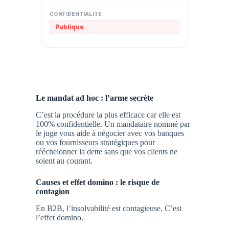
Publique
Le mandat ad hoc : l’arme secrète
C’est la procédure la plus efficace car elle est
100% confidentielle. Un mandataire nommé par
le juge vous aide à négocier avec vos banques
ou vos fournisseurs stratégiques pour
rééchelonner la dette sans que vos clients ne
soient au courant.
Causes et effet domino : le risque de
contagion
En B2B, l’insolvabilité est contagieuse. C’est
l’effet domino.