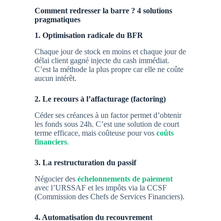
Comment redresser la barre ? 4 solutions
pragmatiques
1. Optimisation radicale du BFR
Chaque jour de stock en moins et chaque jour de
délai client gagné injecte du cash immédiat.
C’est la méthode la plus propre car elle ne coûte
aucun intérêt.
2. Le recours à l’affacturage (factoring)
Céder ses créances à un factor permet d’obtenir
les fonds sous 24h. C’est une solution de court
terme efficace, mais coûteuse pour vos
coûts
financiers
.
3. La restructuration du passif
Négocier des
échelonnements de paiement
avec l’URSSAF et les impôts via la CCSF
(Commission des Chefs de Services Financiers).
4. Automatisation du recouvrement