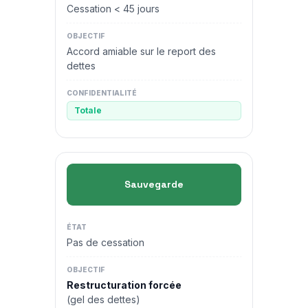
Cessation < 45 jours
Accord amiable sur le report des
dettes
Totale
Sauvegarde
Pas de cessation
Restructuration forcée
(gel des dettes)