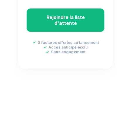
Rejoindre la liste
d'attente
✓
3 factures offertes au lancement
✓
Accès anticipé exclu
✓
Sans engagement