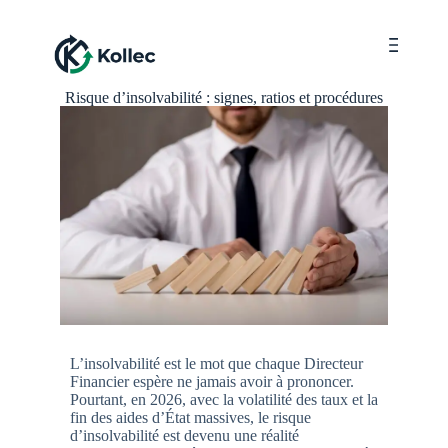
Menu
Risque d’insolvabilité : signes, ratios et procédures
L’insolvabilité est le mot que chaque Directeur
Financier espère ne jamais avoir à prononcer.
Pourtant, en 2026, avec la volatilité des taux et la
fin des aides d’État massives, le risque
d’insolvabilité est devenu une réalité