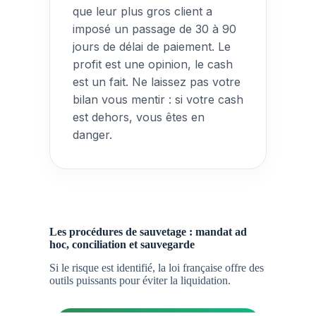
que leur plus gros client a
imposé un passage de 30 à 90
jours de délai de paiement. Le
profit est une opinion, le cash
est un fait. Ne laissez pas votre
bilan vous mentir : si votre cash
est dehors, vous êtes en
danger.
Les procédures de sauvetage : mandat ad
hoc, conciliation et sauvegarde
Si le risque est identifié, la loi française offre des
outils puissants pour éviter la liquidation.