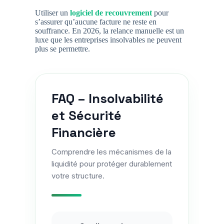
Utiliser un
logiciel de recouvrement
pour
s’assurer qu’aucune facture ne reste en
souffrance. En 2026, la relance manuelle est un
luxe que les entreprises insolvables ne peuvent
plus se permettre.
FAQ – Insolvabilité
et Sécurité
Financière
Comprendre les mécanismes de la
liquidité pour protéger durablement
votre structure.