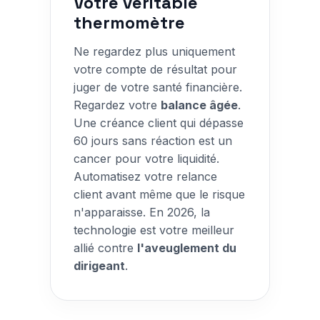
Votre véritable
thermomètre
Ne regardez plus uniquement
votre compte de résultat pour
juger de votre santé financière.
Regardez votre
balance âgée
.
Une créance client qui dépasse
60 jours sans réaction est un
cancer pour votre liquidité.
Automatisez votre relance
client avant même que le risque
n'apparaisse. En 2026, la
technologie est votre meilleur
allié contre
l'aveuglement du
dirigeant
.