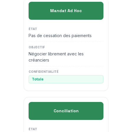
Mandat Ad Hoc
Pas de cessation des paiements
Négocier librement avec les
créanciers
Totale
Conciliation