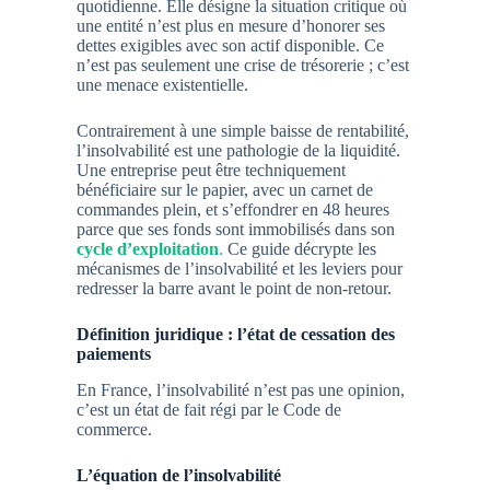
quotidienne. Elle désigne la situation critique où
une entité n’est plus en mesure d’honorer ses
dettes exigibles avec son actif disponible. Ce
n’est pas seulement une crise de trésorerie ; c’est
une menace existentielle.
Contrairement à une simple baisse de rentabilité,
l’insolvabilité est une pathologie de la liquidité.
Une entreprise peut être techniquement
bénéficiaire sur le papier, avec un carnet de
commandes plein, et s’effondrer en 48 heures
parce que ses fonds sont immobilisés dans son
cycle d’exploitation
.
Ce guide décrypte les
mécanismes de l’insolvabilité et les leviers pour
redresser la barre avant le point de non-retour.
Définition juridique : l’état de cessation des
paiements
En France, l’insolvabilité n’est pas une opinion,
c’est un état de fait régi par le Code de
commerce.
L’équation de l’insolvabilité